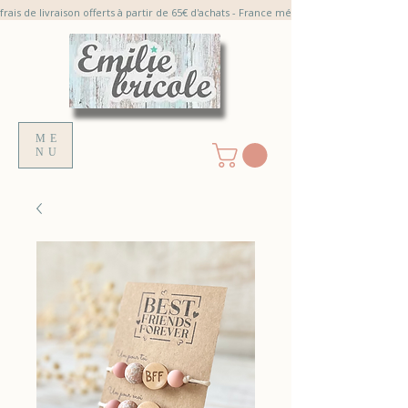
frais de livraison offerts à partir de 65€ d'achats - France métroplitaine
ME
NU