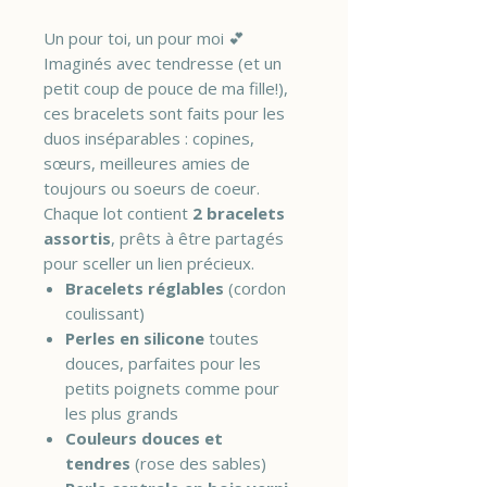
Un pour toi, un pour moi 💕
Imaginés avec tendresse (et un
petit coup de pouce de ma fille!),
ces bracelets sont faits pour les
duos inséparables : copines,
sœurs, meilleures amies de
toujours ou soeurs de coeur.
Chaque lot contient
2 bracelets
assortis
, prêts à être partagés
pour sceller un lien précieux.
Bracelets réglables
(cordon
coulissant)
Perles en silicone
toutes
douces, parfaites pour les
petits poignets comme pour
les plus grands
Couleurs douces et
tendres
(rose des sables)