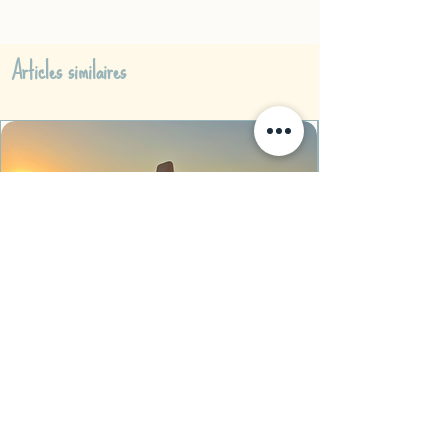
Articles similaires