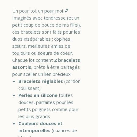
Un pour toi, un pour moi 💕
Imaginés avec tendresse (et un
petit coup de pouce de ma fille!),
ces bracelets sont faits pour les
duos inséparables : copines,
sœurs, meilleures amies de
toujours ou soeurs de coeur.
Chaque lot contient
2 bracelets
assortis
, prêts à être partagés
pour sceller un lien précieux.
Bracelets réglables
(cordon
coulissant)
Perles en silicone
toutes
douces, parfaites pour les
petits poignets comme pour
les plus grands
Couleurs douces et
intemporelles
(nuances de