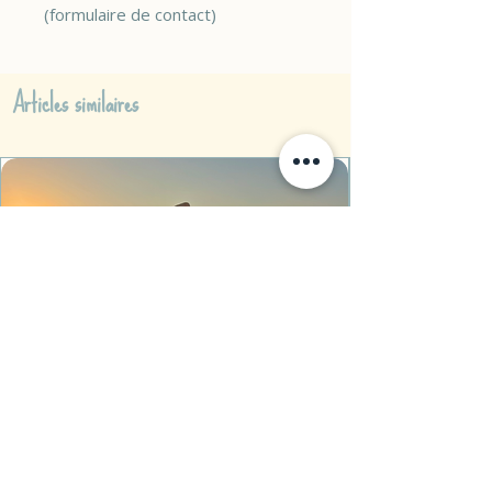
(formulaire de contact)
Articles similaires