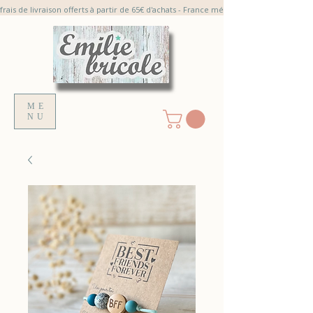
frais de livraison offerts à partir de 65€ d'achats - France métroplitaine
ME
NU