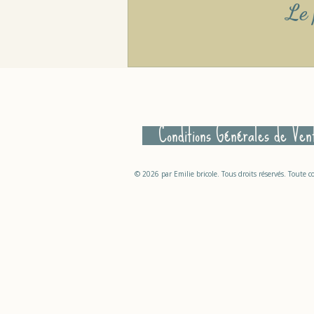
Le 
Conditions Générales de Ven
© 2026 par Emilie bricole. Tous droits réservés. Toute c