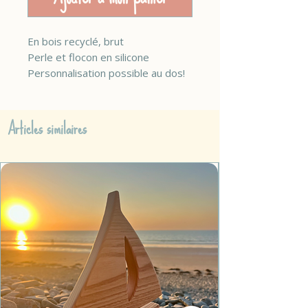
En bois recyclé, brut
Perle et flocon en silicone
Personnalisation possible au dos!
Articles similaires