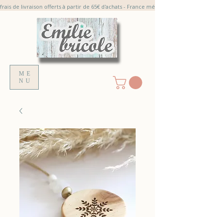
frais de livraison offerts à partir de 65€ d'achats - France métroplitaine
ME
NU