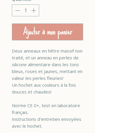
Ajouter à mon panier
Deux anneaux en hêtre massif non
traité, et un anneau en perles de
silicone alimentaire dans les tons
bleux, roses et jaunes, mettant en
valeur les perles fleuries!
Un hochet aux couleurs à la fois
douces et chaudes!
Norme CE 0+, test en laboratoire
français.
Instructions d'entretien envoyées
avec le hochet.