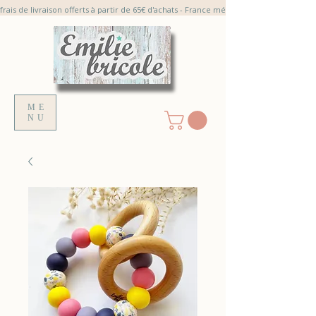
frais de livraison offerts à partir de 65€ d'achats - France métroplitaine
ME
NU