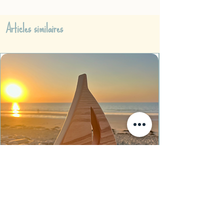
Articles similaires