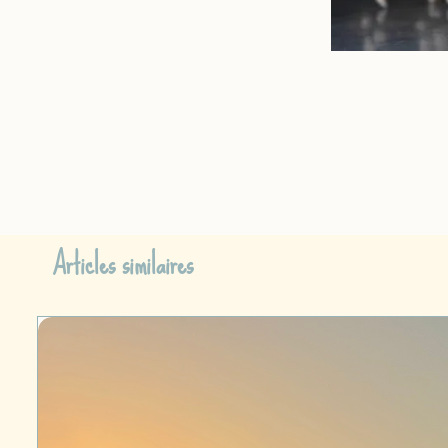
Articles similaires