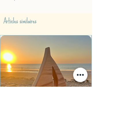
Articles similaires