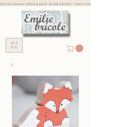
frais de livraison offerts à partir de 65€ d'achats - France métroplitaine
ME
NU